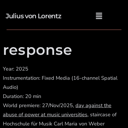
Julius von Lorentz
response
Year: 2025
Instrumentation: Fixed Media (16-channel Spatial
Audio)
Duration: 20 min
World premiere: 27/Nov/2025,
day against the
abuse of power at music universities
, staircase of
Hochschule für Musik Carl Maria von Weber