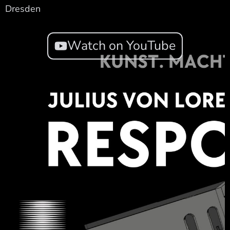
Dresden
Watch on YouTube