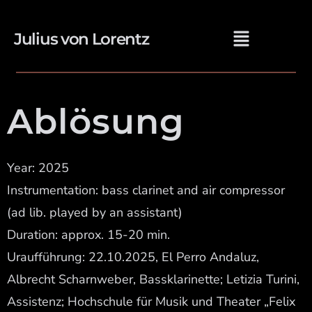
Julius von Lorentz
Ablösung
Year: 2025
Instrumentation: bass clarinet and air compressor
(ad lib. played by an assistant)
Duration: approx. 15-20 min.
Uraufführung: 22.10.2025, El Perro Andaluz,
Albrecht Scharnweber, Bassklarinette; Letizia Turini,
Assistenz; Hochschule für Musik und Theater „Felix