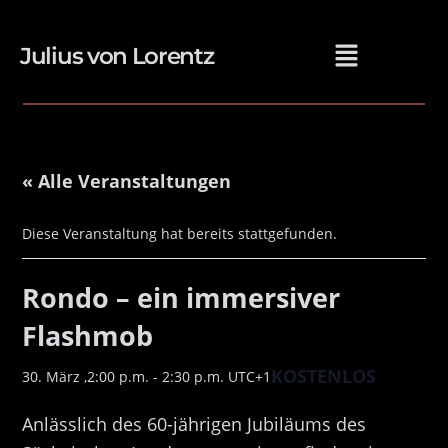
Julius von Lorentz
« Alle Veranstaltungen
Diese Veranstaltung hat bereits stattgefunden.
Rondo – ein immersiver
Flashmob
KOSTENLOS
30. März ,2:00 p.m.
-
2:30 p.m.
UTC+1
Anlässlich des 60-jährigen Jubiläums des